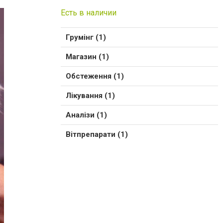
Есть в наличии
Грумінг (1)
Магазин (1)
Обстеження (1)
Лікування (1)
Аналізи (1)
Вітпрепарати (1)