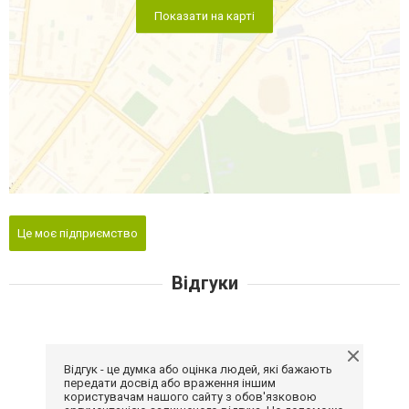
Показати на карті
Це моє підприємство
Відгуки
Відгук - це думка або оцінка людей, які бажають
передати досвід або враження іншим
користувачам нашого сайту з обов'язковою