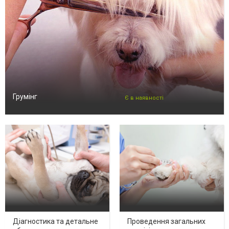
Грумінг
Є в наявності
Діагностика та детальне
Проведення загальних