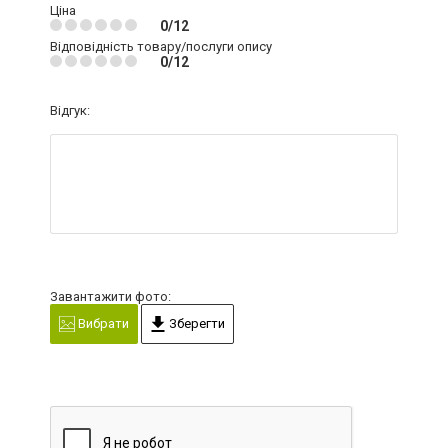
Ціна
0/12
Відповідність товару/послуги опису
0/12
Відгук:
Завантажити фото:
Вибрати
Зберегти