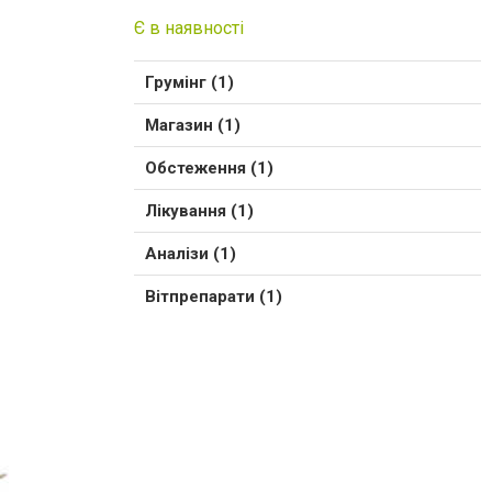
Є в наявності
Грумінг (1)
Магазин (1)
Обстеження (1)
Лікування (1)
Аналізи (1)
Вітпрепарати (1)